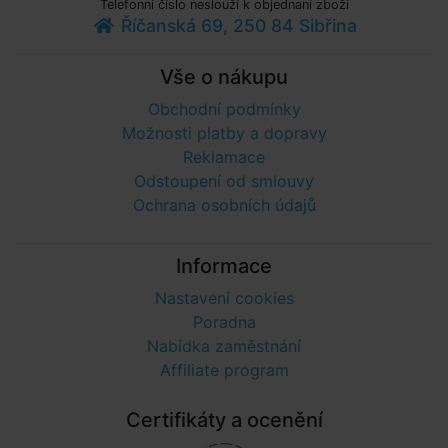
Telefonní číslo neslouží k objednaní zboží
Říčanská 69, 250 84 Sibřina
Vše o nákupu
Obchodní podmínky
Možnosti platby a dopravy
Reklamace
Odstoupení od smlouvy
Ochrana osobních údajů
Informace
Nastavení cookies
Poradna
Nabídka zaměstnání
Affiliate program
Certifikáty a ocenění