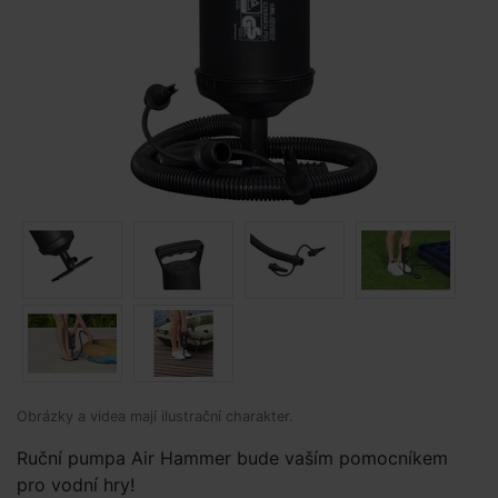
Obrázky a videa mají ilustrační charakter.
Ruční pumpa Air Hammer bude vaším pomocníkem
pro vodní hry!