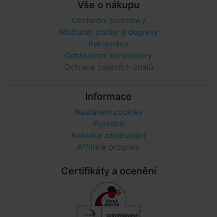
Vše o nákupu
Obchodní podmínky
Možnosti platby a dopravy
Reklamace
Odstoupení od smlouvy
Ochrana osobních údajů
Informace
Nastavení cookies
Poradna
Nabídka zaměstnání
Affiliate program
Certifikáty a ocenění