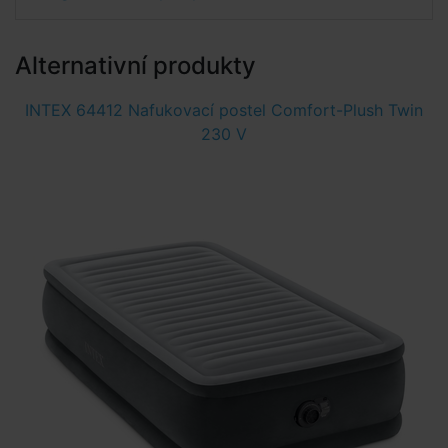
Alternativní produkty
INTEX 64412 Nafukovací postel Comfort-Plush Twin
230 V