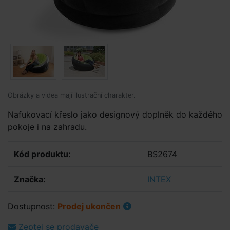
Obrázky a videa mají ilustrační charakter.
Nafukovací křeslo jako designový doplněk do každého
pokoje i na zahradu.
Kód produktu:
BS2674
Značka:
INTEX
Dostupnost:
Prodej ukončen
Zeptej se prodavače