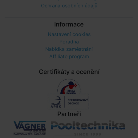
Ochrana osobních údajů
Informace
Nastavení cookies
Poradna
Nabídka zaměstnání
Affiliate program
Certifikáty a ocenění
Partneři