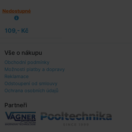
Nedostupné
109,- Kč
Vše o nákupu
Obchodní podmínky
Možnosti platby a dopravy
Reklamace
Odstoupení od smlouvy
Ochrana osobních údajů
Partneři