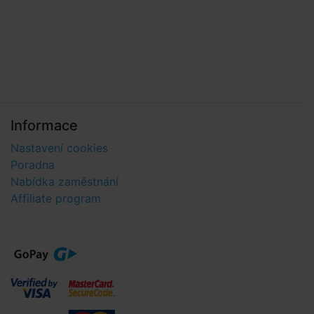
Informace
Nastavení cookies
Poradna
Nabídka zaměstnání
Affiliate program