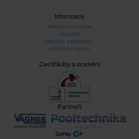
Informace
Nastavení cookies
Poradna
Nabídka zaměstnání
Affiliate program
Certifikáty a ocenění
Partneři