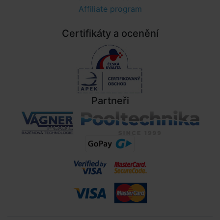
Affiliate program
Certifikáty a ocenění
Partneři