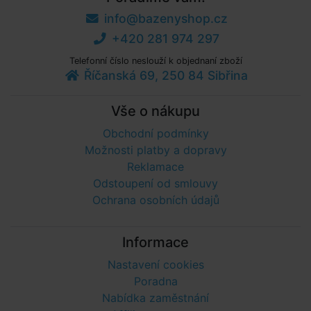
info@bazenyshop.cz
+420 281 974 297
Telefonní číslo neslouží k objednaní zboží
Říčanská 69, 250 84 Sibřina
Vše o nákupu
Obchodní podmínky
Možnosti platby a dopravy
Reklamace
Odstoupení od smlouvy
Ochrana osobních údajů
Informace
Nastavení cookies
Poradna
Nabídka zaměstnání