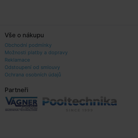
Vše o nákupu
Obchodní podmínky
Možnosti platby a dopravy
Reklamace
Odstoupení od smlouvy
Ochrana osobních údajů
Partneři