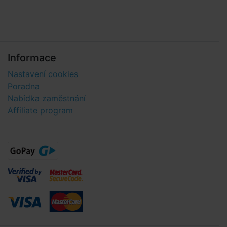
Informace
Nastavení cookies
Poradna
Nabídka zaměstnání
Affiliate program