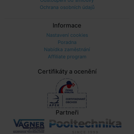
Odstoupení od smlouvy
Ochrana osobních údajů
Informace
Nastavení cookies
Poradna
Nabídka zaměstnání
Affiliate program
Certifikáty a ocenění
Partneři