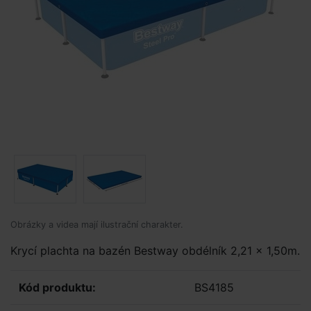
Obrázky a videa mají ilustrační charakter.
Krycí plachta na bazén Bestway obdélník 2,21 x 1,50m.
Kód produktu:
BS4185