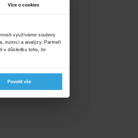
Více o cookies
ěvnosti využíváme soubory
, inzerci a analýzy. Partneři
li v důsledku toho, že
Povolit vše