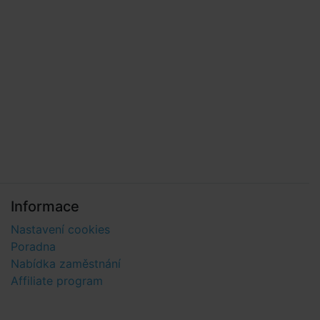
Informace
Nastavení cookies
Poradna
Nabídka zaměstnání
Affiliate program