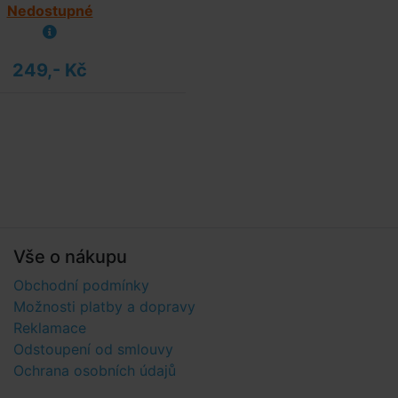
Nedostupné
249,- Kč
Vše o nákupu
Obchodní podmínky
Možnosti platby a dopravy
Reklamace
Odstoupení od smlouvy
Ochrana osobních údajů