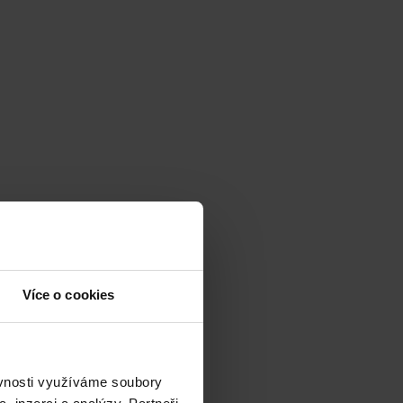
Více o cookies
ěvnosti využíváme soubory