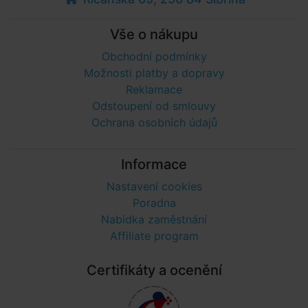
Vše o nákupu
Obchodní podmínky
Možnosti platby a dopravy
Reklamace
Odstoupení od smlouvy
Ochrana osobních údajů
Informace
Nastavení cookies
Poradna
Nabídka zaměstnání
Affiliate program
Certifikáty a ocenění