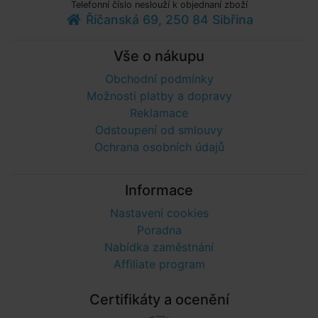
Telefonní číslo neslouží k objednaní zboží
Říčanská 69, 250 84 Sibřina
Vše o nákupu
Obchodní podmínky
Možnosti platby a dopravy
Reklamace
Odstoupení od smlouvy
Ochrana osobních údajů
Informace
Nastavení cookies
Poradna
Nabídka zaměstnání
Affiliate program
Certifikáty a ocenění