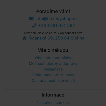
Poradíme vám!
info@bazenyshop.cz
+420 281 974 297
Telefonní číslo neslouží k objednaní zboží
Říčanská 69, 250 84 Sibřina
Vše o nákupu
Obchodní podmínky
Možnosti platby a dopravy
Reklamace
Odstoupení od smlouvy
Ochrana osobních údajů
Informace
Nastavení cookies