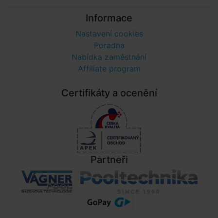
Informace
Nastavení cookies
Poradna
Nabídka zaměstnání
Affiliate program
Certifikáty a ocenění
Partneři