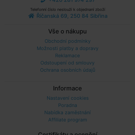
Telefonní číslo neslouží k objednaní zboží
Říčanská 69, 250 84 Sibřina
Vše o nákupu
Obchodní podmínky
Možnosti platby a dopravy
Reklamace
Odstoupení od smlouvy
Ochrana osobních údajů
Informace
Nastavení cookies
Poradna
Nabídka zaměstnání
Affiliate program
Certifikáty a ocenění