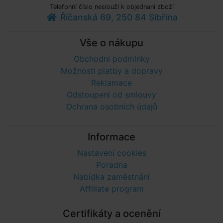
Telefonní číslo neslouží k objednaní zboží
Říčanská 69, 250 84 Sibřina
Vše o nákupu
Obchodní podmínky
Možnosti platby a dopravy
Reklamace
Odstoupení od smlouvy
Ochrana osobních údajů
Informace
Nastavení cookies
Poradna
Nabídka zaměstnání
Affiliate program
Certifikáty a ocenění