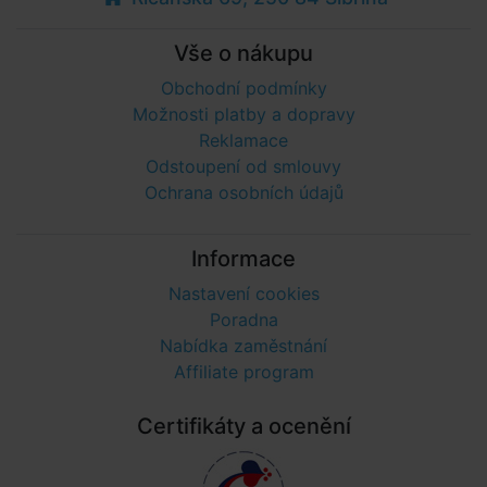
Vše o nákupu
Obchodní podmínky
Možnosti platby a dopravy
Reklamace
Odstoupení od smlouvy
Ochrana osobních údajů
Informace
Nastavení cookies
Poradna
Nabídka zaměstnání
Affiliate program
Certifikáty a ocenění