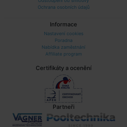
Odstoupení od smlouvy
Ochrana osobních údajů
Informace
Nastavení cookies
Poradna
Nabídka zaměstnání
Affiliate program
Certifikáty a ocenění
Partneři