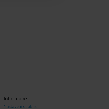
Informace
Nastavení cookies